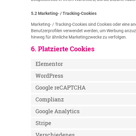
5.2 Marketing- / Tracking-Cookies
Marketing- / Tracking-Cookies sind Cookies oder eine an
Benutzerprofilen verwendet werden, um Werbung anzuze
hinweg für ähnliche Marketingzwecke zu verfolgen.
6. Platzierte Cookies
Elementor
WordPress
Google reCAPTCHA
Complianz
Google Analytics
Stripe
Verschiedenes