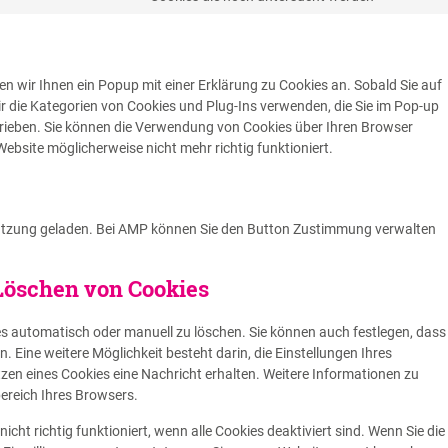
n wir Ihnen ein Popup mit einer Erklärung zu Cookies an. Sobald Sie auf
 wir die Kategorien von Cookies und Plug-Ins verwenden, die Sie im Pop-up
hrieben. Sie können die Verwendung von Cookies über Ihren Browser
Website möglicherweise nicht mehr richtig funktioniert.
stützung geladen. Bei AMP können Sie den Button Zustimmung verwalten
 Löschen von Cookies
s automatisch oder manuell zu löschen. Sie können auch festlegen, dass
 Eine weitere Möglichkeit besteht darin, die Einstellungen Ihres
zen eines Cookies eine Nachricht erhalten. Weitere Informationen zu
ereich Ihres Browsers.
cht richtig funktioniert, wenn alle Cookies deaktiviert sind. Wenn Sie die