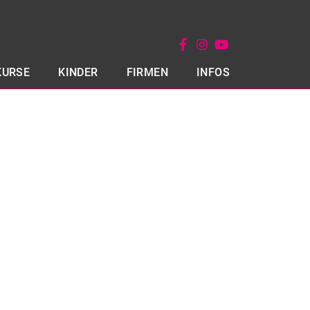
KURSE
KINDER
FIRMEN
INFOS