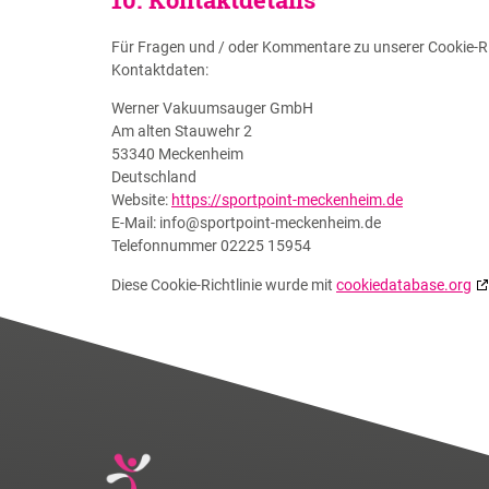
Für Fragen und / oder Kommentare zu unserer Cookie-Rich
Kontaktdaten:
Werner Vakuumsauger GmbH
Am alten Stauwehr 2
53340 Meckenheim
Deutschland
Website:
https://sportpoint-meckenheim.de
E-Mail:
info@
sportpoint-meckenheim.de
Telefonnummer 02225 15954
Diese Cookie-Richtlinie wurde mit
cookiedatabase.org