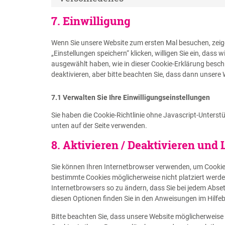
7. Einwilligung
Wenn Sie unsere Website zum ersten Mal besuchen, zeige
„Einstellungen speichern“ klicken, willigen Sie ein, dass
ausgewählt haben, wie in dieser Cookie-Erklärung besc
deaktivieren, aber bitte beachten Sie, dass dann unsere 
7.1 Verwalten Sie Ihre Einwilligungseinstellungen
Sie haben die Cookie-Richtlinie ohne Javascript-Unter
unten auf der Seite verwenden.
8. Aktivieren / Deaktivieren und
Sie können Ihren Internetbrowser verwenden, um Cookie
bestimmte Cookies möglicherweise nicht platziert werden.
Internetbrowsers so zu ändern, dass Sie bei jedem Abset
diesen Optionen finden Sie in den Anweisungen im Hilfeb
Bitte beachten Sie, dass unsere Website möglicherweise ni