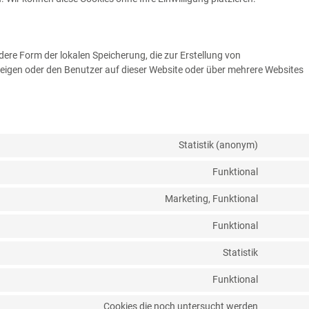
dere Form der lokalen Speicherung, die zur Erstellung von
igen oder den Benutzer auf dieser Website oder über mehrere Websites
Statistik (anonym)
Funktional
Marketing, Funktional
Funktional
Statistik
Funktional
Cookies die noch untersucht werden