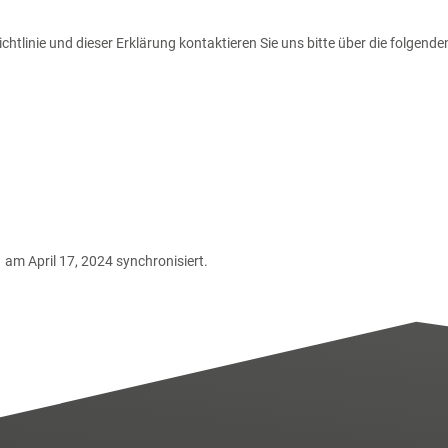
tlinie und dieser Erklärung kontaktieren Sie uns bitte über die folgende
am April 17, 2024 synchronisiert.